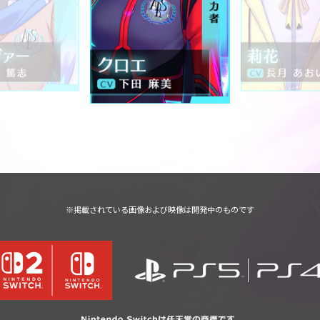
※掲載されている画像および映像は開発中のものです