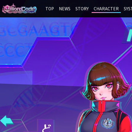
TOP
NEWS
STORY
CHARACTER
SYS