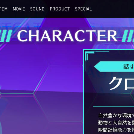
TEM
MOVIE
SOUND
PRODUCT
SPECIAL
自然豊かな環境
動物と大自然を
瞬間記憶能力を