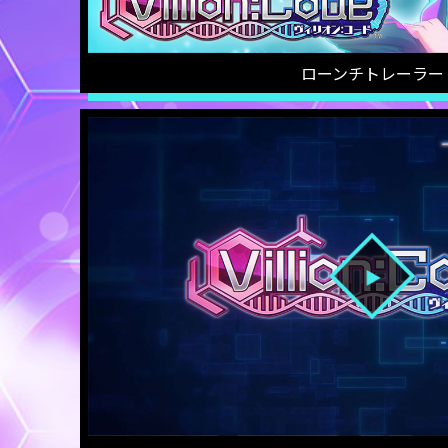
ローンチトレーラー