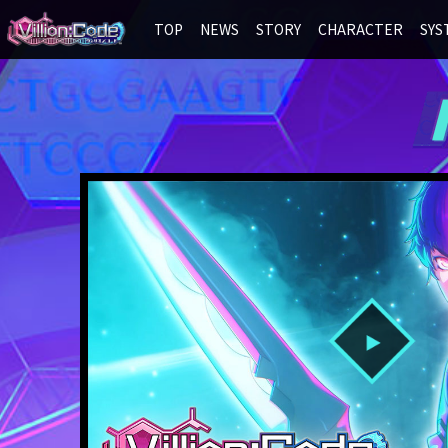
TOP
NEWS
STORY
CHARACTER
SYS