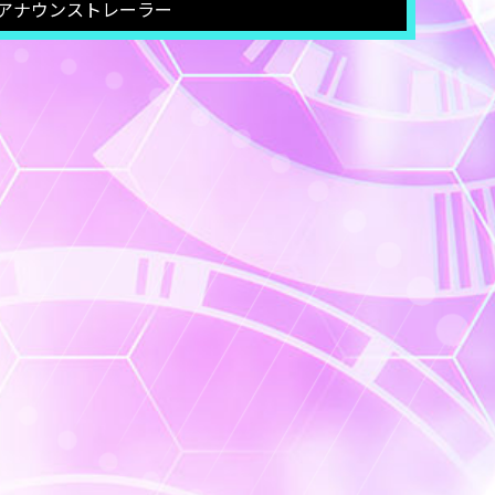
アナウンストレーラー