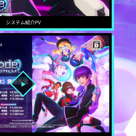
システム紹介PV