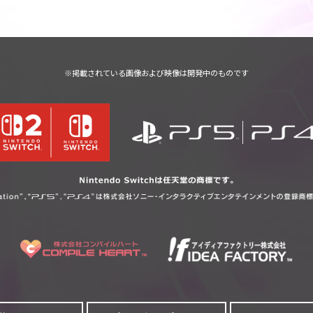
※掲載されている画像および映像は開発中のものです