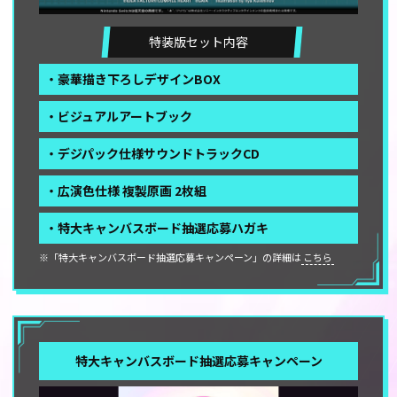
特装版セット内容
・豪華描き下ろしデザインBOX
・ビジュアルアートブック
・デジパック仕様サウンドトラックCD
・広演色仕様 複製原画 2枚組
・特大キャンバスボード抽選応募ハガキ
※「特大キャンバスボード抽選応募キャンペーン」の詳細は
こちら
特大キャンバスボード抽選応募キャンペーン