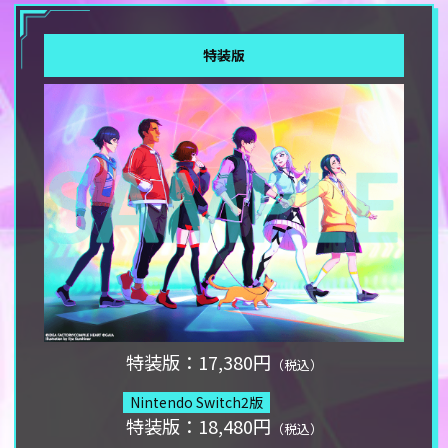
特装版
特装版：17,380円
（税込）
Nintendo Switch2版
特装版：18,480円
（税込）