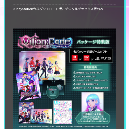
※PlayStation®4はダウンロード版、デジタルデラックス版のみ