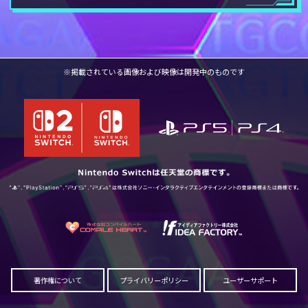
※掲載されている画像および映像は開発中のものです
著作権について
プライバリーポリシー
ユーザーサポート