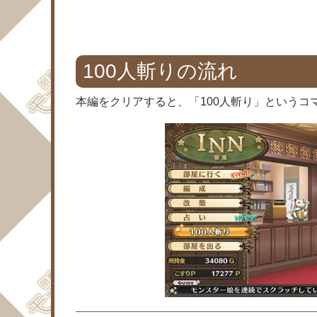
100人斬りの流れ
本編をクリアすると、「100人斬り」というコ