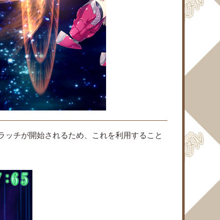
ラッチが開始されるため、これを利用すること