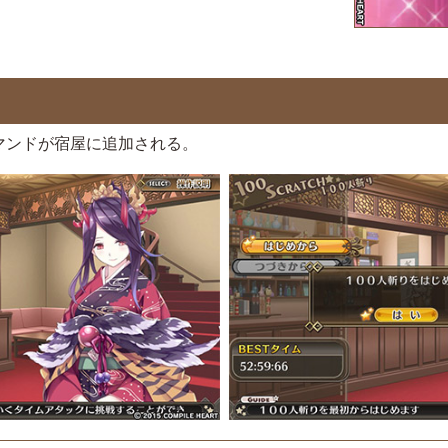
マンドが宿屋に追加される。