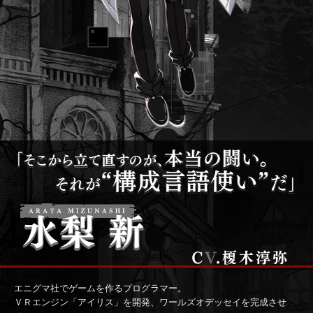
エニグマ社でゲームを作るプログラマー。
ＶＲエンジン「アイリス」を開発、ワールズオデッセイを完成させ