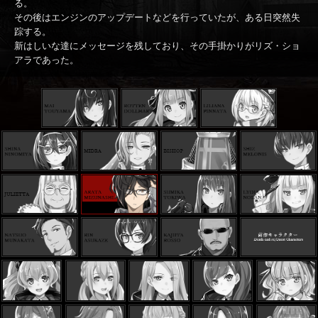
る。
その後はエンジンのアップデートなどを行っていたが、ある日突然失
踪する。
新はしいな達にメッセージを残しており、その手掛かりがリズ・ショ
アラであった。