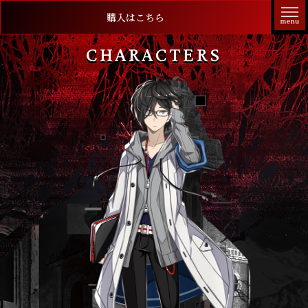
購入はこちら
CHARACTERS