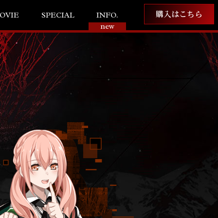
購入はこちら
OVIE
SPECIAL
INFO.