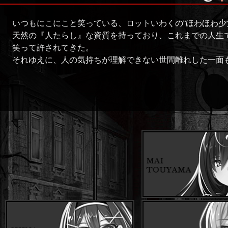
いつもにこにこと笑っている、ロットいわくの“ほわほわ少
天然の『人たらし』な資質を持っており、これまでの人生
笑って許されてきた。
それゆえに、人の気持ちが理解できない世間離れした一面