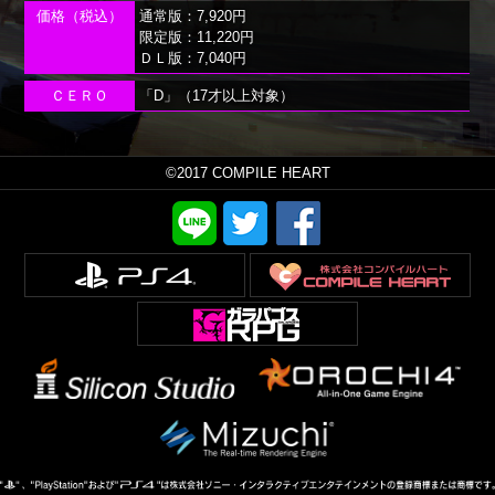
価格
（税込）
通常版：7,920円
限定版：11,220円
ＤＬ版：7,040円
ＣＥＲＯ
「D」（17才以上対象）
©2017 COMPILE HEART