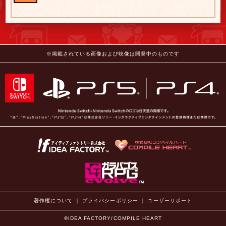
※掲載されている画像および映像は開発中のものです
著作権について
｜
プライバシーポリシー
｜
ユーザーサポート
©IDEA FACTORY/COMPILE HEART