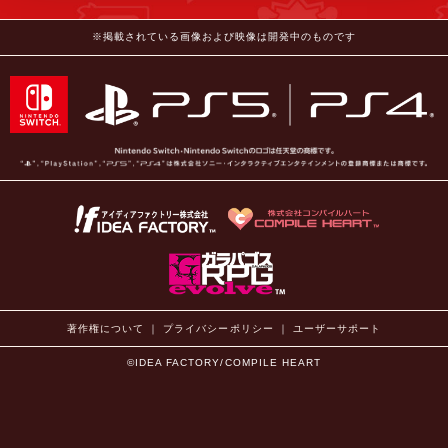
※掲載されている画像および映像は開発中のものです
著作権について
｜
プライバシーポリシー
｜
ユーザーサポート
©IDEA FACTORY/COMPILE HEART