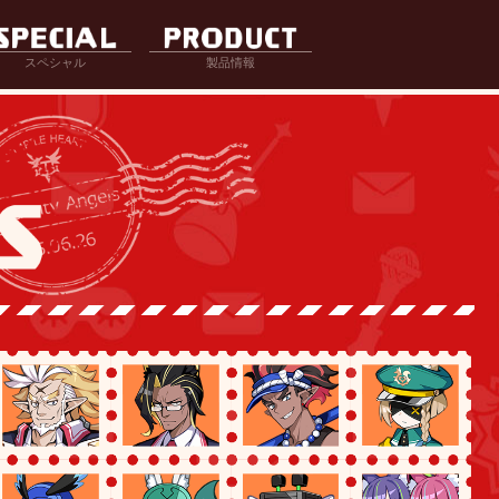
スペシャル
製品情報