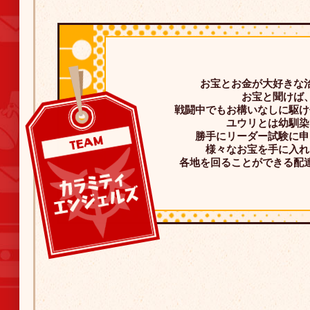
お宝とお金が大好きな
お宝と聞けば
戦闘中でもお構いなしに駆け
ユウリとは幼馴染
勝手にリーダー試験に申
様々なお宝を手に入れ
各地を回ることができる配