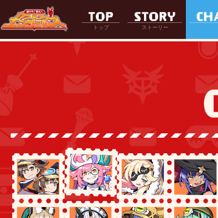
トップ
ストーリー