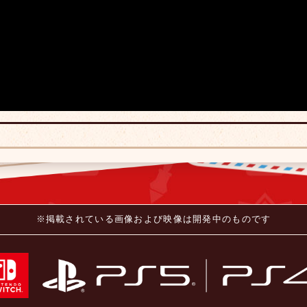
※掲載されている画像および映像は開発中のものです