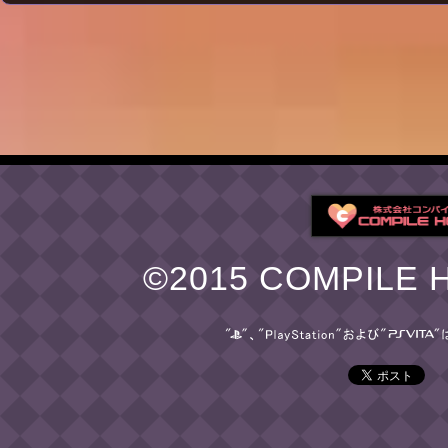
©2015 COMPILE