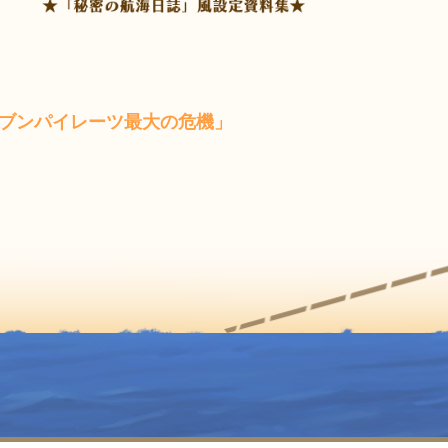
ブンパイレーツ最大の危機」