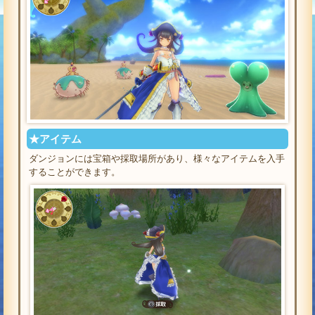
★アイテム
ダンジョンには宝箱や採取場所があり、様々なアイテムを入手
することができます。