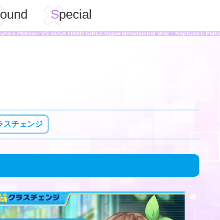
Sound
Special
ラスチェンジ