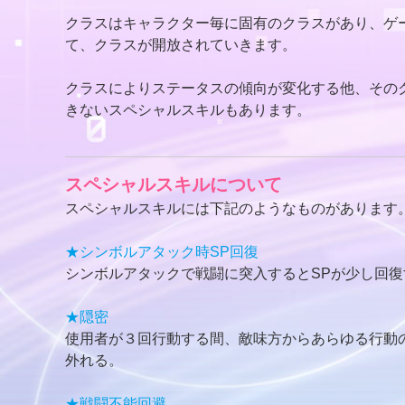
クラスはキャラクター毎に固有のクラスがあり、ゲ
て、クラスが開放されていきます。
クラスによりステータスの傾向が変化する他、その
きないスペシャルスキルもあります。
スペシャルスキルについて
スペシャルスキルには下記のようなものがあります
★シンボルアタック時SP回復
シンボルアタックで戦闘に突入するとSPが少し回復
★隠密
使用者が３回行動する間、敵味方からあらゆる行動
外れる。
★戦闘不能回避