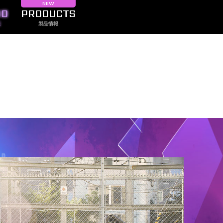
NEW
ND
PRODUCTS
報
製品情報