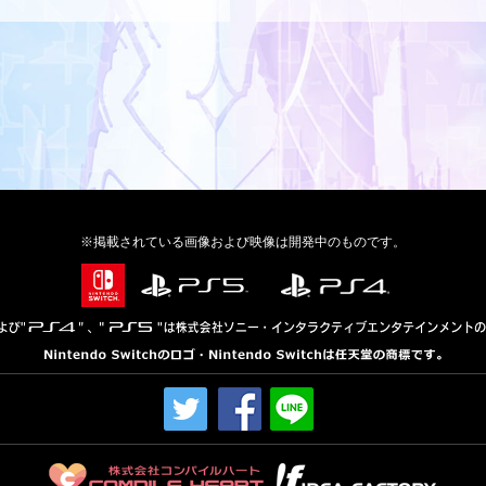
※掲載されている画像および映像は開発中のものです。