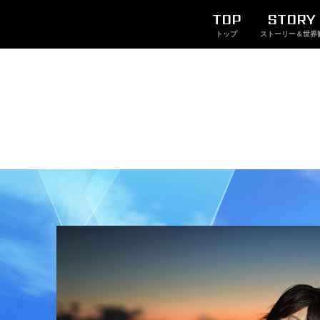
TOP
STORY
トップ
ストーリー＆世界