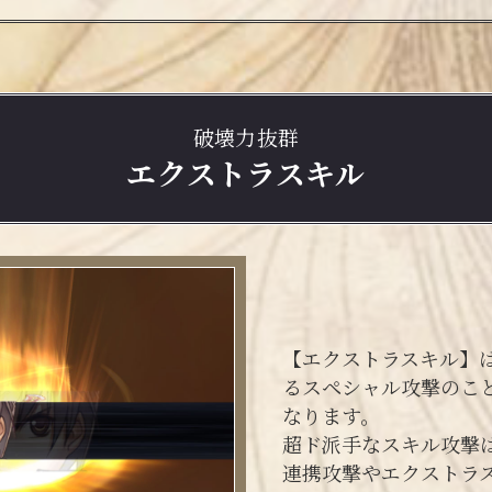
破壊力抜群
エクストラスキル
【エクストラスキル】
るスペシャル攻撃のこ
なります。
超ド派手なスキル攻撃は
連携攻撃やエクストラ