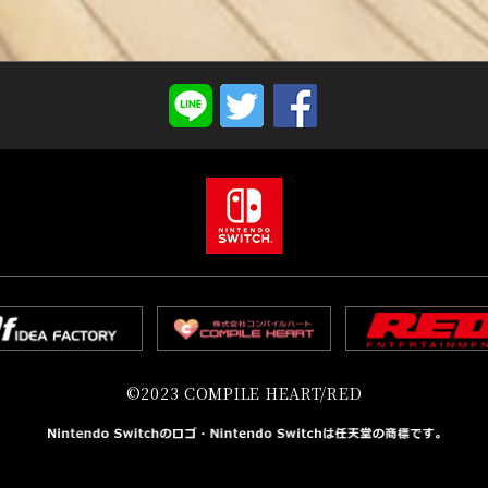
©2023 COMPILE HEART/RED