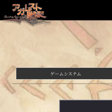
ゲームシステム