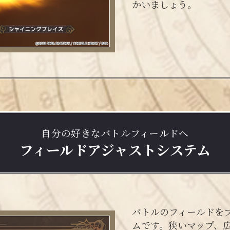
かいましょう。
自分の好きなバトルフィールドへ
フィールドアジャストシステム
バトルのフィールドを
ムです。狭いマップ、