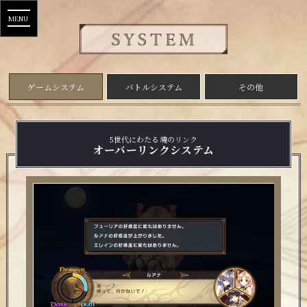
MENU
ゲームシステム
バトルシステム
その他
5世代にわたる魂のリンク
オーバーリンクシステム