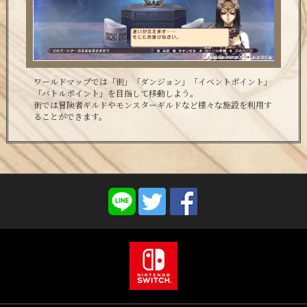
ワールドマップでは「街」「ダンジョン」「イベントポイント」
「バトルポイント」を目指して移動しよう。
街では冒険者ギルドやモンスターギルドなど様々な施設を利用す
ることができます。