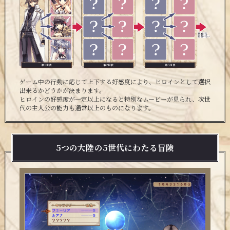
ゲーム中の行動に応じて上下する好感度により、ヒロインとして選択
出来るかどうかが決まります。
ヒロインの好感度が一定以上になると特別なムービーが見られ、次世
代の主人公の能力も通常以上のものになります。
5つの大陸の5世代にわたる冒険