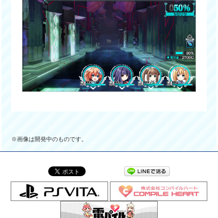
※画像は開発中のものです。