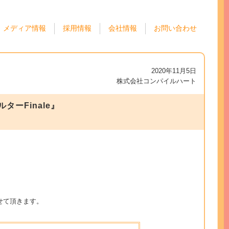
メディア情報
採用情報
会社情報
お問い合わせ
2020年11月5日
株式会社コンパイルハート
ルターFinale』
せて頂きます。