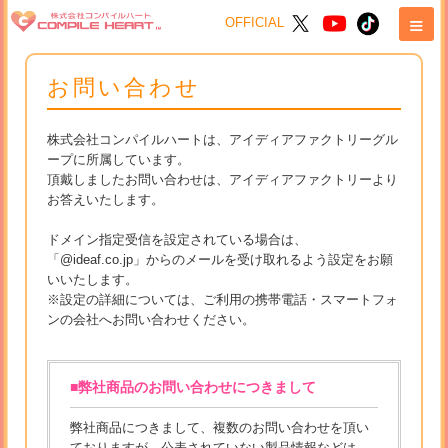
≡
OFFICIAL
お問い合わせ
株式会社コンパイルハートは、アイディアファクトリーグル
ープに所属しています。
頂戴しましたお問い合わせは、アイディアファクトリーより
お答えいたします。
ドメイン指定受信を設定されている場合は、
「@ideaf.co.jp」からのメールを受け取れるよう設定をお願
いいたします。
※設定の詳細については、ご利用の携帯電話・スマートフォ
ンの会社へお問い合わせください。
■弊社商品のお問い合わせにつきまして
弊社商品につきまして、複数のお問い合わせを頂い
ておりますが、公表されていない製品情報などは、