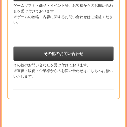
ゲームソフト・商品・イベント等、お客様からのお問い合わ
せを受け付けております
※ゲームの攻略・内容に関するお問い合わせはご遠慮くださ
い。
その他のお問い合わせ
その他のお問い合わせを受け付けております。
※宣伝・販促・企業様からのお問い合わせはこちらへお願い
いたします。