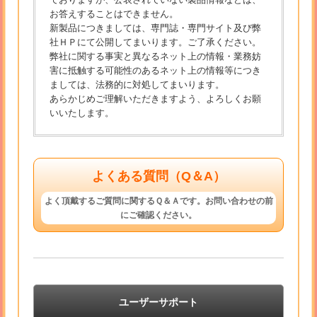
お答えすることはできません。
新製品につきましては、専門誌・専門サイト及び弊
社ＨＰにて公開してまいります。ご了承ください。
弊社に関する事実と異なるネット上の情報・業務妨
害に抵触する可能性のあるネット上の情報等につき
ましては、法務的に対処してまいります。
あらかじめご理解いただきますよう、よろしくお願
いいたします。
よくある質問（Q＆A）
よく頂戴するご質問に関するＱ＆Ａです。お問い合わせの前
にご確認ください。
ユーザーサポート