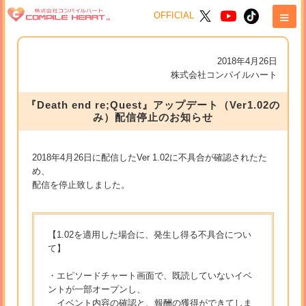
≡
OFFICIAL
2018年4月26日
株式会社コンパイルハート
『Death end re;Quest』アップデート（Ver1.02の
み）配信停止のお知らせ
2018年4月26日に配信したVer 1.02に不具合が確認されたた
め、
配信を停止致しました。
【1.02を適用した場合に、発生し得る不具合につい
て】
・エピソードチャート画面で、既読していないイベ
ントが一部オープンし、
イベント内容の確認と、報酬の獲得ができてしま