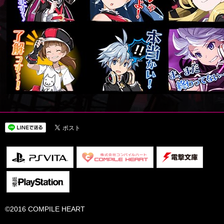
©2016 COMPILE HEART