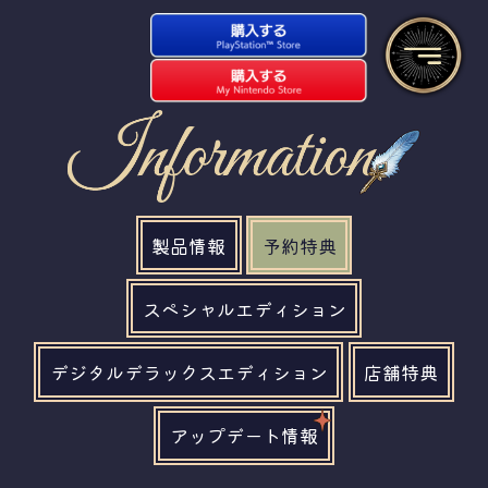
製品情報
予約特典
スペシャルエディション
デジタルデラックスエディション
店舗特典
アップデート情報