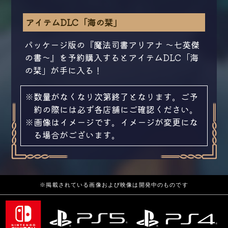
アイテムDLC「海の栞」
パッケージ版の『魔法司書アリアナ ～七英傑
の書～』を予約購入するとアイテムDLC「海
の栞」が手に入る！
※数量がなくなり次第終了となります。ご予
約の際には必ず各店舗にご確認ください。
※画像はイメージです。イメージが変更にな
る場合がございます。
※掲載されている画像および映像は開発中のものです