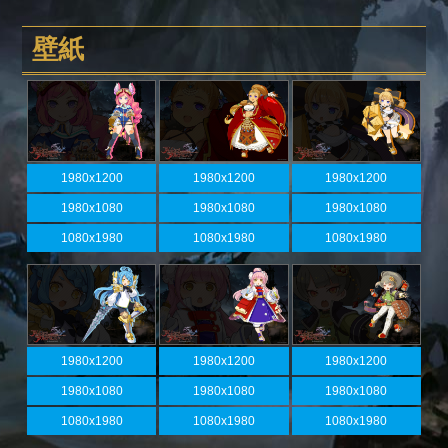
壁紙
1980x1200
1980x1200
1980x1200
1980x1080
1980x1080
1980x1080
1080x1980
1080x1980
1080x1980
1980x1200
1980x1200
1980x1200
1980x1080
1980x1080
1980x1080
1080x1980
1080x1980
1080x1980