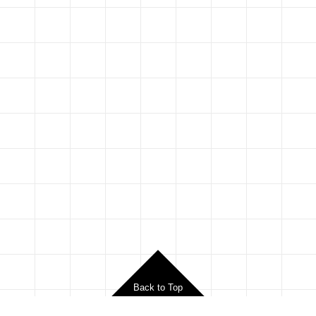
Back to Top