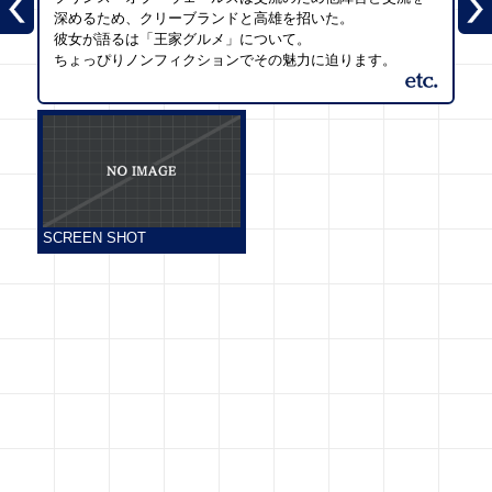
深めるため、クリーブランドと高雄を招いた。
彼女が語るは「王家グルメ」について。
ちょっぴりノンフィクションでその魅力に迫ります。
SCREEN SHOT