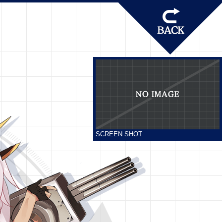
SCREEN SHOT