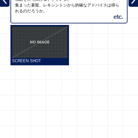
集まった蒼龍、レキシントンから的確なアドバイスは得ら
れるのだろうか。
SCREEN SHOT