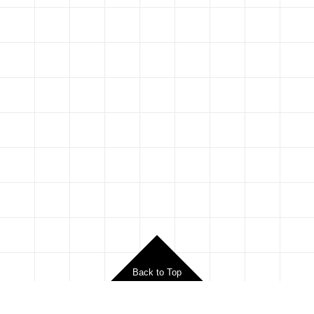
Back to Top