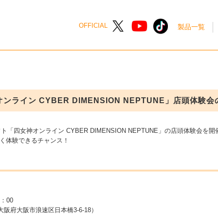
OFFICIAL
製品一覧
ンライン CYBER DIMENSION NEPTUNE」店頭体験
4専用ソフト「四女神オンライン CYBER DIMENSION NEPTUNE」の店頭体験会
く体験できるチャンス！
：00
阪府大阪市浪速区日本橋3-6-18）