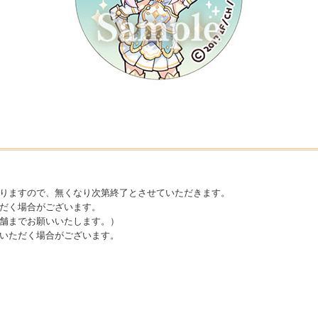
りますので、無くなり次第終了とさせていただきます。
だく場合がございます。
舗までお願いいたします。）
いただく場合がございます。