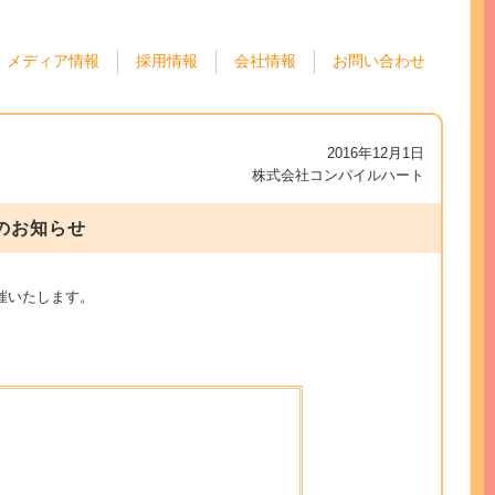
メディア情報
採用情報
会社情報
お問い合わせ
2016年12月1日
株式会社コンパイルハート
会のお知らせ
を開催いたします。