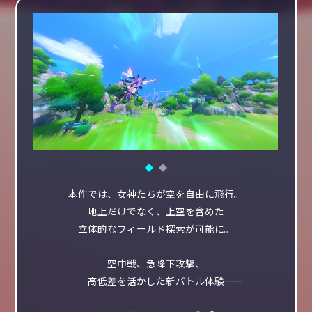
本作では、女神たちが空を自由に飛行。
地上だけでなく、上空を含めた
立体的なフィールド探索が可能に。
空中戦、急降下攻撃、
高低差を活かした新バトル体験――