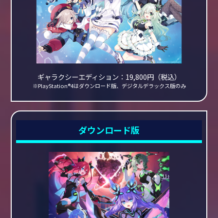
ギャラクシーエディション：19,800円（税込）
※PlayStation®4はダウンロード版、デジタルデラックス版のみ
ダウンロード版