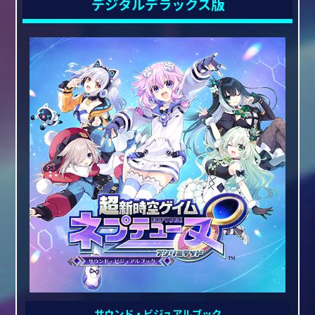
デジタルデラックス版
サウンド・ビジュアルブック