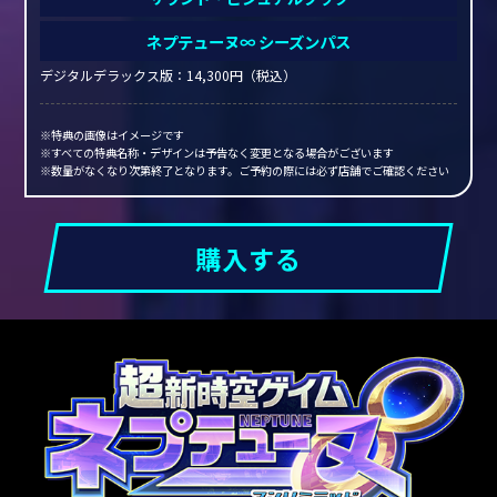
ネプテューヌ∞ シーズンパス
デジタルデラックス版：14,300円（税込）
※特典の画像はイメージです
※すべての特典名称・デザインは予告なく変更となる場合がございます
※数量がなくなり次第終了となります。ご予約の際には必ず店舗でご確認ください
購入する