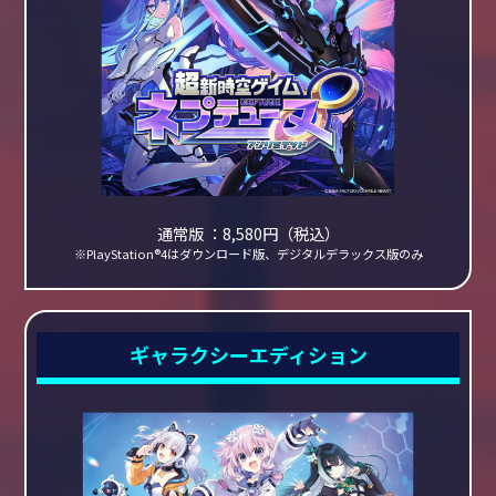
通常版 ：8,580円（税込）
※PlayStation®4はダウンロード版、デジタルデラックス版のみ
ギャラクシーエディション