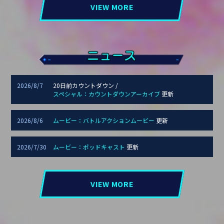
VIEW MORE
2026/8/7
20日前カウントダウン /
スペシャル：カウントダウンアーカイブ
更新
2026/8/6
ムービー：バトルアクションムービー
更新
2026/7/30
ムービー：ポッドキャスト
更新
VIEW MORE