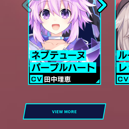
VIEW MORE