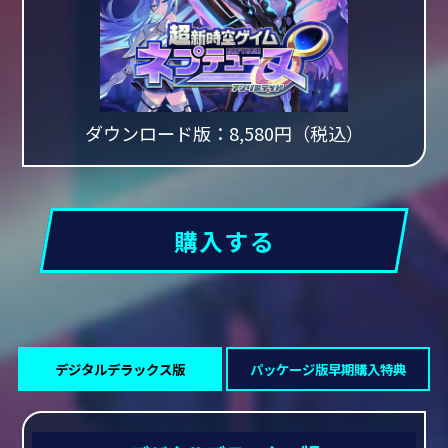
ダウンロード版：8,580円（税込）
購入する
デジタルデラックス版
パッケージ版早期購入特典