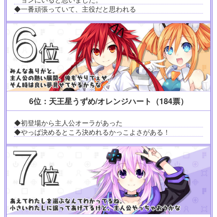
◆一番頑張っていて、主役だと思われる
6位：天王星うずめ/オレンジハート（184票）
◆初登場から主人公オーラがあった
◆やっぱ決めるところ決めれるかっこよさがある！