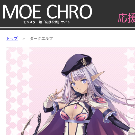
トップ
＞ ダークエルフ