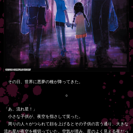
その日、世界に悪夢の種が降ってきた。
○
「あ、流れ星！」
小さな子供が、夜空を指さして笑った。
周りの人々がつられて顔を上げるとその子供の言う通り、大きな
流れ星が夜空を横切っていた。空気が澄み、星のよく見える夜だっ