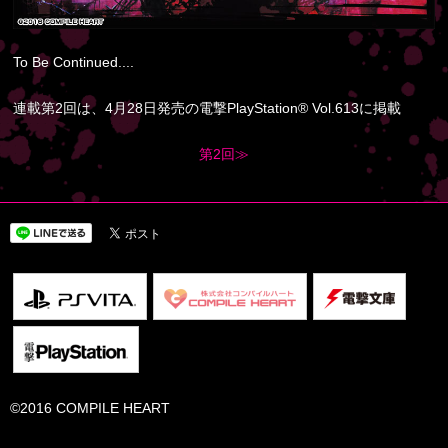
To Be Continued....
連載第2回は、4月28日発売の電撃PlayStation® Vol.613に掲載
第2回≫
©2016 COMPILE HEART