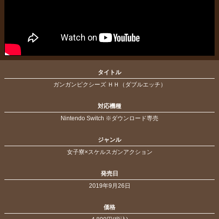
タイトル
ガンガンピクシーズ ＨＨ（ダブルエッチ）
対応機種
Nintendo Switch ※ダウンロード専売
ジャンル
女子寮×スケルスガンアクション
発売日
2019年9月26日
価格