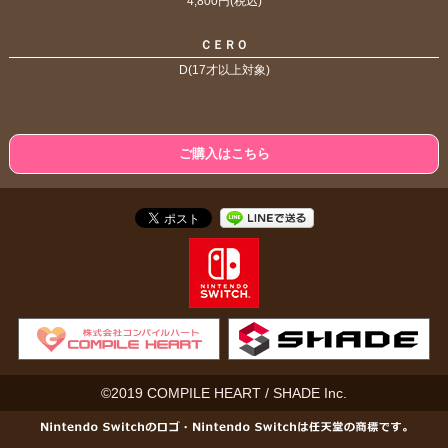
4,800円(税込)
ＣＥＲＯ
D(17才以上対象)
ご購入はこちら
©2019 COMPILE HEART / SHADE Inc.