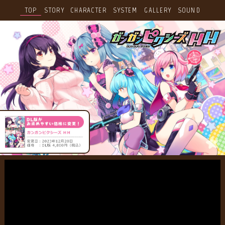
TOP
STORY
CHARACTER
SYSTEM
GALLERY
SOUND