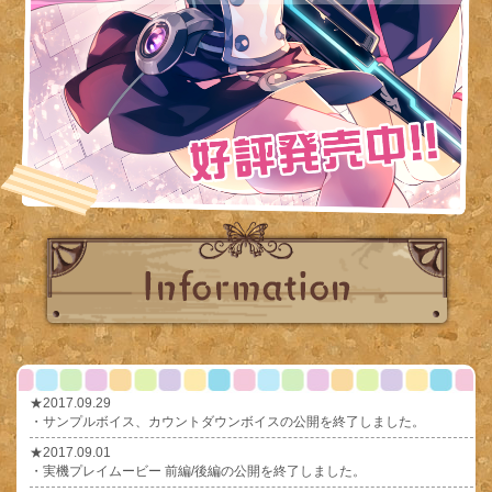
★2017.09.29
・サンプルボイス、カウントダウンボイスの公開を終了しました。
★2017.09.01
・実機プレイムービー 前編/後編の公開を終了しました。