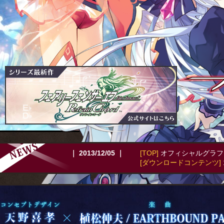
｜ 2013/12/05 ｜
[TOP]
オフィシャルグラフ
[ダウンロードコンテンツ]