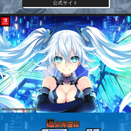
公式サイト