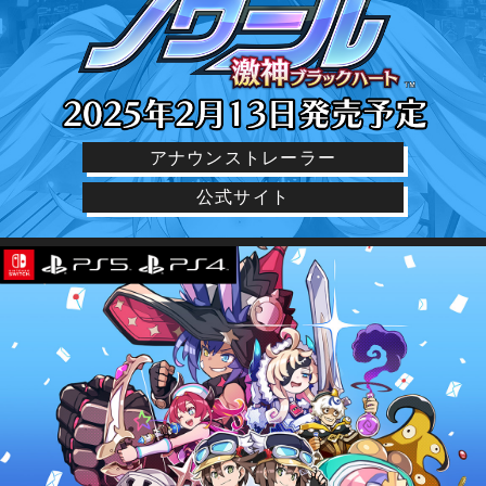
アナウンストレーラー
公式サイト