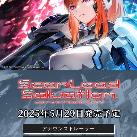
アナウンストレーラー