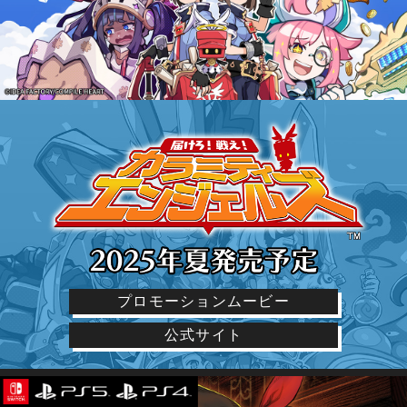
プロモーションムービー
公式サイト