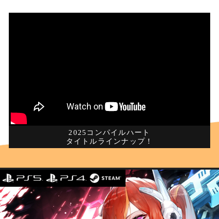
2025コンパイルハート
タイトルラインナップ！