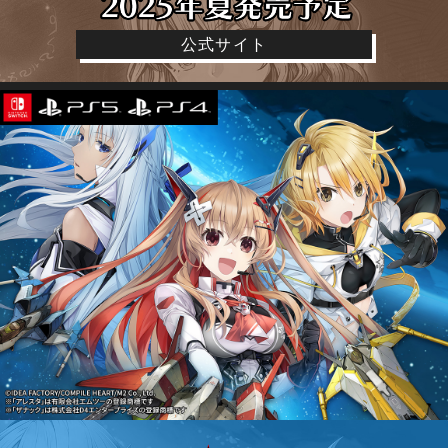
公式サイト