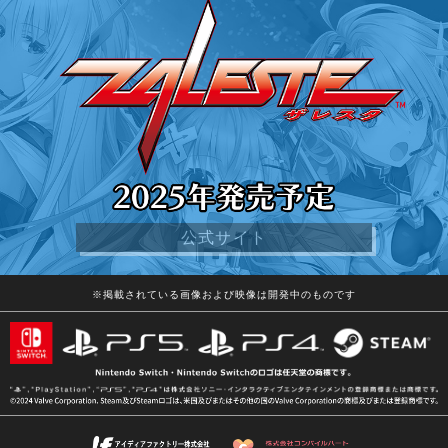
公式サイト
※掲載されている画像および映像は開発中のものです